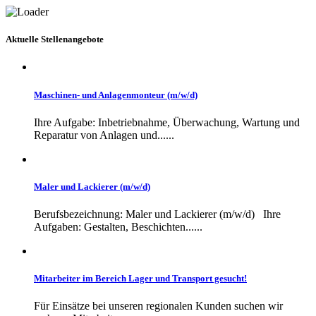
Aktuelle Stellenangebote
Maschinen- und Anlagenmonteur (m/w/d)
Ihre Aufgabe: Inbetriebnahme, Überwachung, Wartung und
Reparatur von Anlagen und......
Maler und Lackierer (m/w/d)
Berufsbezeichnung: Maler und Lackierer (m/w/d) Ihre
Aufgaben: Gestalten, Beschichten......
Mitarbeiter im Bereich Lager und Transport gesucht!
Für Einsätze bei unseren regionalen Kunden suchen wir