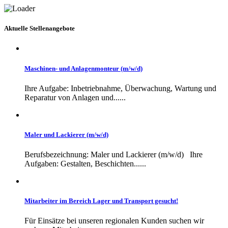
Aktuelle Stellenangebote
Maschinen- und Anlagenmonteur (m/w/d)
Ihre Aufgabe: Inbetriebnahme, Überwachung, Wartung und
Reparatur von Anlagen und......
Maler und Lackierer (m/w/d)
Berufsbezeichnung: Maler und Lackierer (m/w/d) Ihre
Aufgaben: Gestalten, Beschichten......
Mitarbeiter im Bereich Lager und Transport gesucht!
Für Einsätze bei unseren regionalen Kunden suchen wir