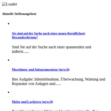
Aktuelle Stellenangebote
Sie sind auf der Suche nach einer neuen (beruflichen)
Herausforderung?
Sind Sie auf der Suche nach einer spannenden und
äußerst......
Maschinen- und Anlagenmonteur (m/w/d)
Ihre Aufgabe: Inbetriebnahme, Überwachung, Wartung und
Reparatur von Anlagen und......
Maler und Lackierer (m/w/d)