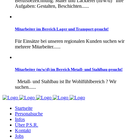
Berufsbezeichnung: Maler und Lackierer (m/w/d) Ihre
Aufgaben: Gestalten, Beschichten......
Mitarbeiter im Bereich Lager und Transport gesucht!
Für Einsätze bei unseren regionalen Kunden suchen wir
mehrere Mitarbeiter......
Mitarbeiter (m/w/d) im Bereich Metall- und Stahlbau gesucht!
Metall- und Stahlbau ist Ihr Wohlfühlbereich ? Wir
suchen......
Startseite
Personalsuche
Infos
Über P.S.R.
Kontakt
Jobs