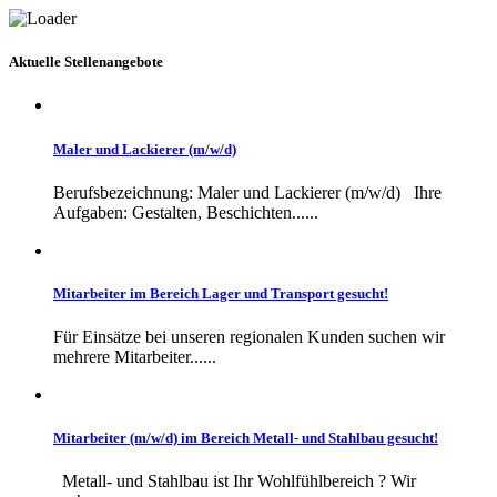
Aktuelle Stellenangebote
Maler und Lackierer (m/w/d)
Berufsbezeichnung: Maler und Lackierer (m/w/d) Ihre
Aufgaben: Gestalten, Beschichten......
Mitarbeiter im Bereich Lager und Transport gesucht!
Für Einsätze bei unseren regionalen Kunden suchen wir
mehrere Mitarbeiter......
Mitarbeiter (m/w/d) im Bereich Metall- und Stahlbau gesucht!
Metall- und Stahlbau ist Ihr Wohlfühlbereich ? Wir